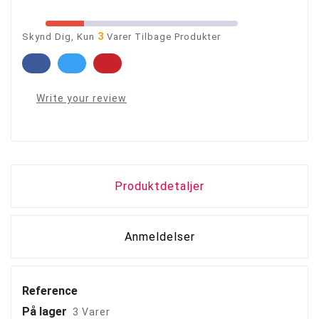
3
Skynd Dig, Kun
Varer Tilbage Produkter
Write your review
Produktdetaljer
Anmeldelser
Reference
På lager
3 Varer