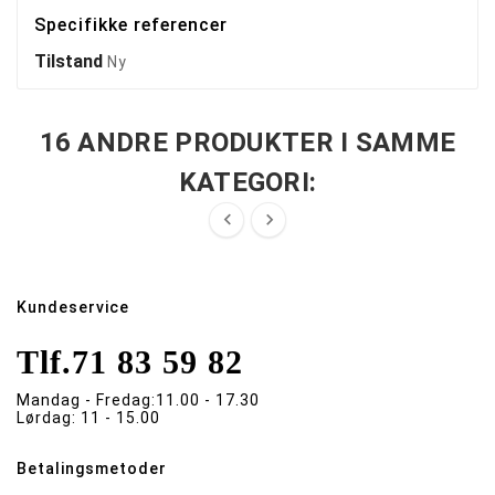
Specifikke referencer
Tilstand
Ny
16 ANDRE PRODUKTER I SAMME
KATEGORI:


Kundeservice
Tlf.
71 83 59 82
Mandag - Fredag:
11.00 - 17.30
Lørdag:
11 - 15.00
Betalingsmetoder