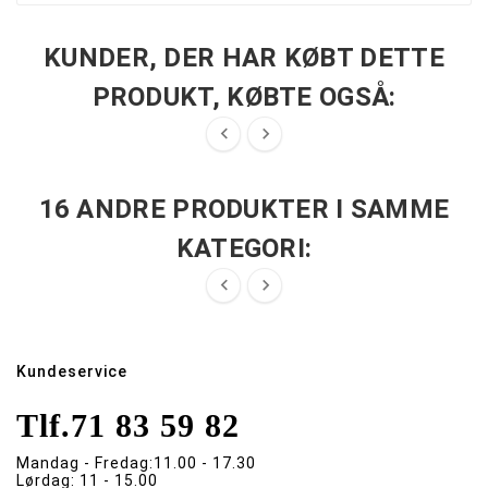
KUNDER, DER HAR KØBT DETTE
PRODUKT, KØBTE OGSÅ:


16 ANDRE PRODUKTER I SAMME
KATEGORI:


Kundeservice
Tlf.
71 83 59 82
Mandag - Fredag:
11.00 - 17.30
Lørdag:
11 - 15.00