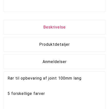
Beskrivelse
Produktdetaljer
Anmeldelser
Rør til opbevaring af joint 100mm lang
5 forskellige farver