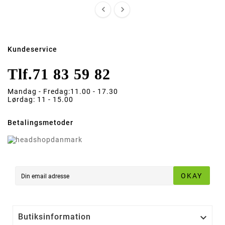


Kundeservice
Tlf.
71 83 59 82
Mandag - Fredag:
11.00 - 17.30
Lørdag:
11 - 15.00
Betalingsmetoder
OKAY
Butiksinformation
