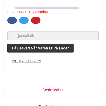
Intet Produkt Tilgængeligt
Få Besked Når Varen Er På Lager
Write your review
Beskrivelse