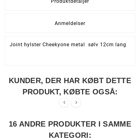
Produktdetaljer
Anmeldelser
Joint hylster Cheekyone metal sølv 12cm lang
KUNDER, DER HAR KØBT DETTE
PRODUKT, KØBTE OGSÅ:


16 ANDRE PRODUKTER I SAMME
KATEGORI: