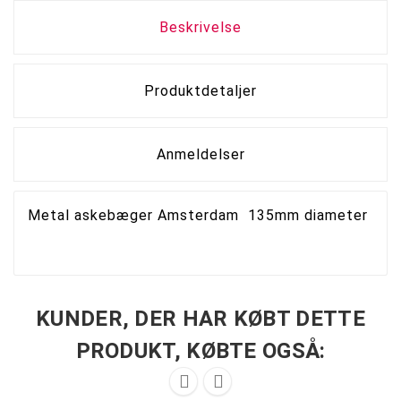
Beskrivelse
Produktdetaljer
Anmeldelser
Metal askebæger Amsterdam 135mm diameter
KUNDER, DER HAR KØBT DETTE
PRODUKT, KØBTE OGSÅ:

