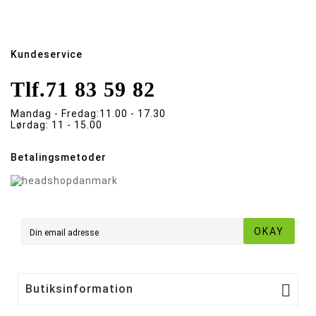
Kundeservice
Tlf.
71 83 59 82
Mandag - Fredag:
11.00 - 17.30
Lørdag:
11 - 15.00
Betalingsmetoder
OKAY

Butiksinformation