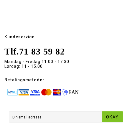
Kundeservice
Tlf.
71 83 59 82
Mandag - Fredag:
11.00 - 17.30
Lørdag:
11 - 15.00
Betalingsmetoder
OKAY