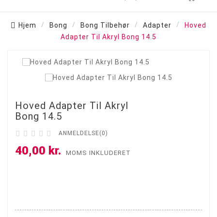
Hjem
Bong
Bong Tilbehør
Adapter
Hoved
Adapter Til Akryl Bong 14.5

Hoved Adapter Til Akryl
Bong 14.5





ANMELDELSE(0)
40,00 kr.
MOMS INKLUDERET