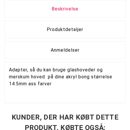
Beskrivelse
Produktdetaljer
Anmeldelser
Adapter, så du kan bruge glashoveder og
merskum hoved på dine akryl bong størrelse
14.5mm ass farver
KUNDER, DER HAR KØBT DETTE
PRODUKT, KØBTE OGSÅ: