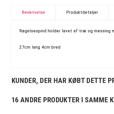
Beskrivelse
Produktdetaljer
Røgelsespind holder lavet af træ og messing 
27cm lang 4cm bred
KUNDER, DER HAR KØBT DETTE P
16 ANDRE PRODUKTER I SAMME K