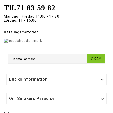
Tlf.
71 83 59 82
Mandag - Fredag:
11.00 - 17.30
Lørdag:
11 - 15.00
Betalingsmetoder
OKAY
Butiksinformation

Om Smokers Paradise
