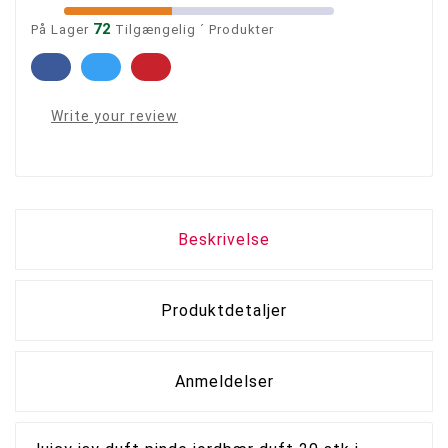
72
På Lager
Tilgængelig ´ Produkter
Write your review
Beskrivelse
Produktdetaljer
Anmeldelser