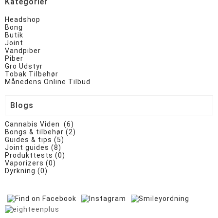
Kategorier
Headshop
Bong
Butik
Joint
Vandpiber
Piber
Gro Udstyr
Tobak Tilbehør
Månedens Online Tilbud
Blogs
Cannabis Viden (6)
Bongs & tilbehør (2)
Guides & tips (5)
Joint guides (8)
Produkttests (0)
Vaporizers (0)
Dyrkning (0)