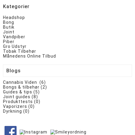
Kategorier
Headshop
Bong
Butik
Joint
Vandpiber
Piber
Gro Udstyr
Tobak Tilbehør
Månedens Online Tilbud
Blogs
Cannabis Viden (6)
Bongs & tilbehør (2)
Guides & tips (5)
Joint guides (8)
Produkttests (0)
Vaporizers (0)
Dyrkning (0)