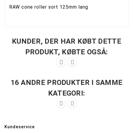
RAW cone roller sort 125mm lang
KUNDER, DER HAR KØBT DETTE
PRODUKT, KØBTE OGSÅ:


16 ANDRE PRODUKTER I SAMME
KATEGORI:


Kundeservice