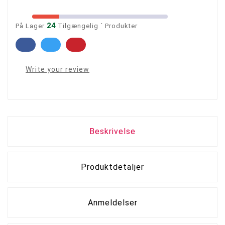
24
På Lager
Tilgængelig ´ Produkter
Write your review
Beskrivelse
Produktdetaljer
Anmeldelser