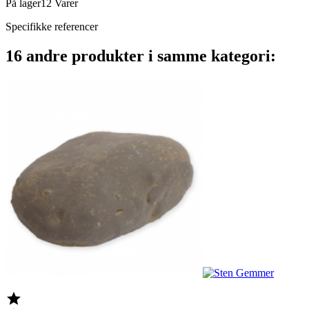
På lager
12 Varer
Specifikke referencer
16 andre produkter i samme kategori:
