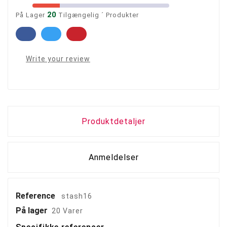
20
På Lager
Tilgængelig ´ Produkter
Write your review
Produktdetaljer
Anmeldelser
Reference
stash16
På lager
20 Varer