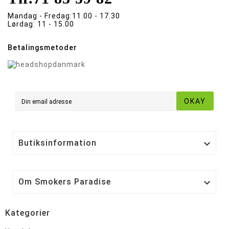
Mandag - Fredag:
11.00 - 17.30
Lørdag:
11 - 15.00
Betalingsmetoder
OKAY
Butiksinformation

Om Smokers Paradise

Kategorier