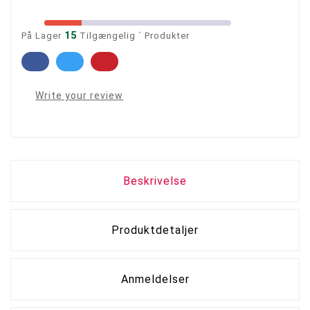
15
På Lager
Tilgængelig ´ Produkter
Write your review
Beskrivelse
Produktdetaljer
Anmeldelser