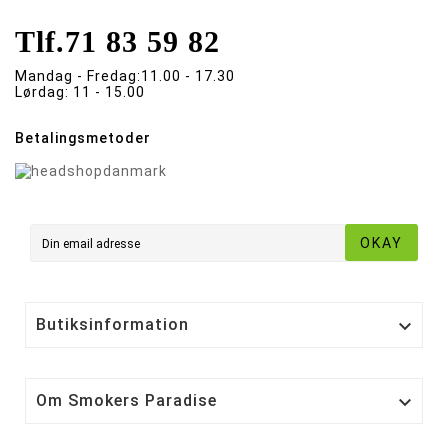
Tlf.
71 83 59 82
Mandag - Fredag:
11.00 - 17.30
Lørdag:
11 - 15.00
Betalingsmetoder
OKAY
Butiksinformation

Om Smokers Paradise
