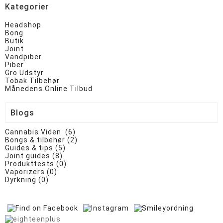
Kategorier
Headshop
Bong
Butik
Joint
Vandpiber
Piber
Gro Udstyr
Tobak Tilbehør
Månedens Online Tilbud
Blogs
Cannabis Viden (6)
Bongs & tilbehør (2)
Guides & tips (5)
Joint guides (8)
Produkttests (0)
Vaporizers (0)
Dyrkning (0)