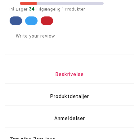
34
På Lager
Tilgængelig ´ Produkter
Write your review
Beskrivelse
Produktdetaljer
Anmeldelser