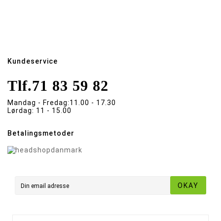
Kundeservice
Tlf.
71 83 59 82
Mandag - Fredag:
11.00 - 17.30
Lørdag:
11 - 15.00
Betalingsmetoder
OKAY