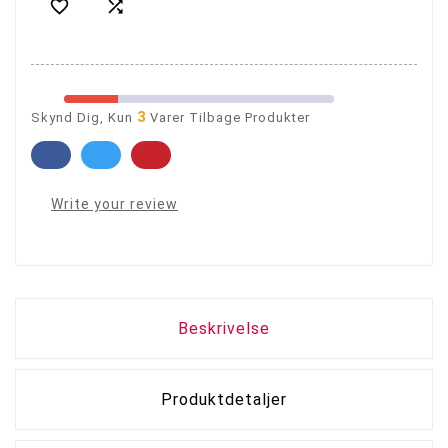


3
Skynd Dig, Kun
Varer Tilbage Produkter
Write your review
Beskrivelse
Produktdetaljer