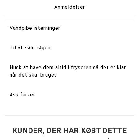
Anmeldelser
Vandpibe isterninger
Til at køle røgen
Husk at have dem altid i fryseren så det er klar
når det skal bruges
Ass farver
KUNDER, DER HAR KØBT DETTE