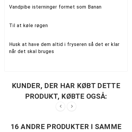
Vandpibe isterninger formet som Banan
Til at køle røgen
Husk at have dem altid i fryseren så det er klar
når det skal bruges
KUNDER, DER HAR KØBT DETTE
PRODUKT, KØBTE OGSÅ:


16 ANDRE PRODUKTER I SAMME