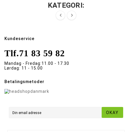
KATEGORI:


Kundeservice
Tlf.
71 83 59 82
Mandag - Fredag:
11.00 - 17.30
Lørdag:
11 - 15.00
Betalingsmetoder
OKAY