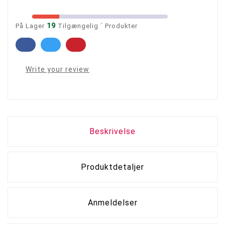
19
På Lager
Tilgængelig ´ Produkter
Write your review
Beskrivelse
Produktdetaljer
Anmeldelser