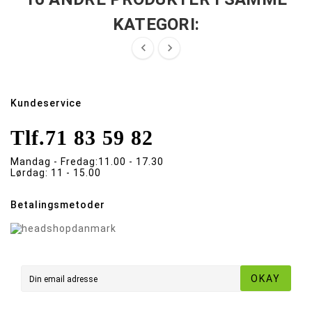
KATEGORI:


Kundeservice
Tlf.
71 83 59 82
Mandag - Fredag:
11.00 - 17.30
Lørdag:
11 - 15.00
Betalingsmetoder
OKAY