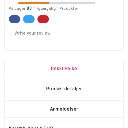
83
På Lager
Tilgængelig ´ Produkter
Write your review
Beskrivelse
Produktdetaljer
Anmeldelser