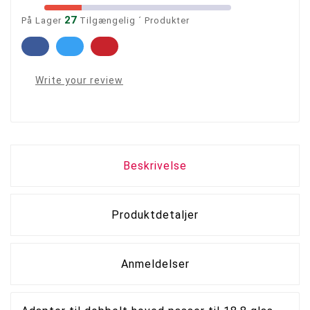
27
På Lager
Tilgængelig ´ Produkter
Write your review
Beskrivelse
Produktdetaljer
Anmeldelser