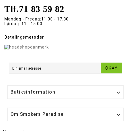
Tlf.
71 83 59 82
Mandag - Fredag:
11.00 - 17.30
Lørdag:
11 - 15.00
Betalingsmetoder
OKAY
Butiksinformation

Om Smokers Paradise
