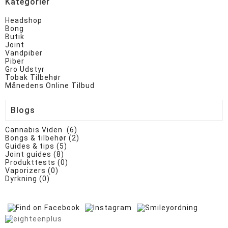
Kategorier
Headshop
Bong
Butik
Joint
Vandpiber
Piber
Gro Udstyr
Tobak Tilbehør
Månedens Online Tilbud
Blogs
Cannabis Viden (6)
Bongs & tilbehør (2)
Guides & tips (5)
Joint guides (8)
Produkttests (0)
Vaporizers (0)
Dyrkning (0)