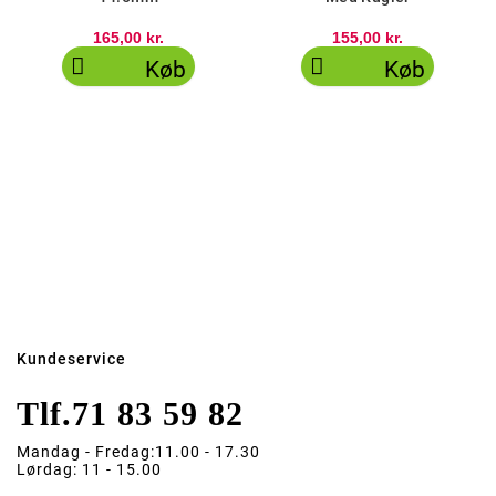
165,00 kr.
155,00 kr.


Køb
Køb
Kundeservice
Tlf.
71 83 59 82
Mandag - Fredag:
11.00 - 17.30
Lørdag:
11 - 15.00