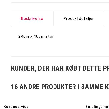
Beskrivelse
Produktdetaljer
24cm x 18cm stor
KUNDER, DER HAR KØBT DETTE P
16 ANDRE PRODUKTER I SAMME K
Kundeservice
Betalingsme