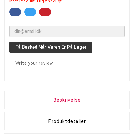
Intet Produkt Tilgængeligt
Få Besked Når Varen Er På Lager
Write your review
Beskrivelse
Produktdetaljer