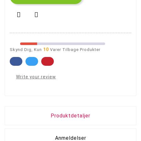


10
Skynd Dig, Kun
Varer Tilbage Produkter
Write your review
Produktdetaljer
Anmeldelser