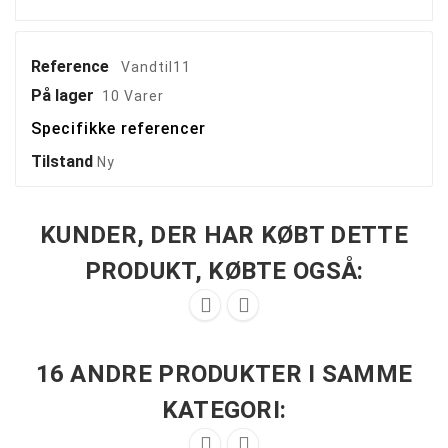
Reference
Vandtil11
På lager
10 Varer
Specifikke referencer
Tilstand
Ny
KUNDER, DER HAR KØBT DETTE
PRODUKT, KØBTE OGSÅ:


16 ANDRE PRODUKTER I SAMME
KATEGORI:

