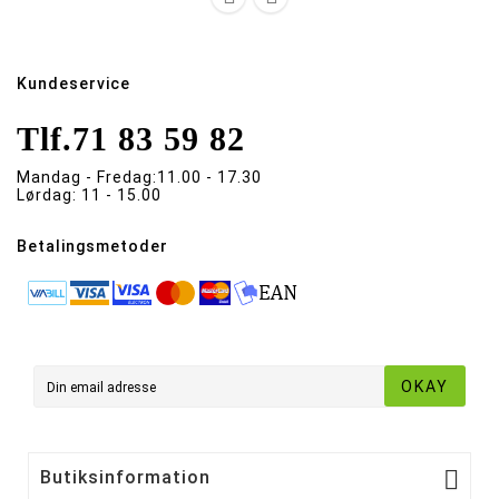
Kundeservice
Tlf.
71 83 59 82
Mandag - Fredag:
11.00 - 17.30
Lørdag:
11 - 15.00
Betalingsmetoder
OKAY

Butiksinformation