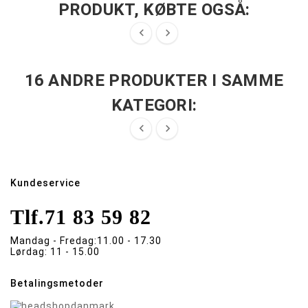
PRODUKT, KØBTE OGSÅ:


16 ANDRE PRODUKTER I SAMME
KATEGORI:


Kundeservice
Tlf.
71 83 59 82
Mandag - Fredag:
11.00 - 17.30
Lørdag:
11 - 15.00
Betalingsmetoder