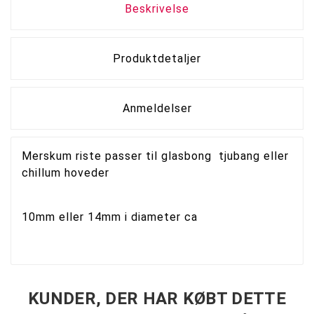
Beskrivelse
Produktdetaljer
Anmeldelser
Merskum riste passer til glasbong tjubang eller
chillum hoveder
10mm eller 14mm i diameter ca
KUNDER, DER HAR KØBT DETTE